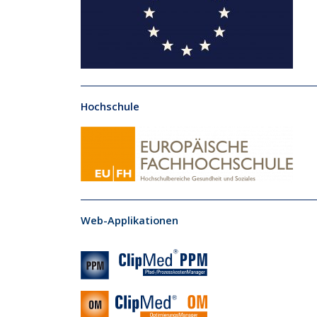
Hochschule
Web-Applikationen