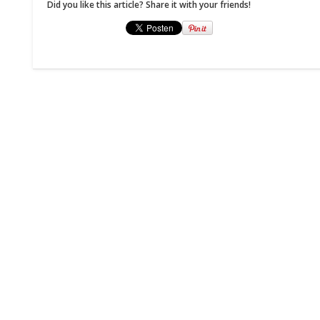
Did you like this article? Share it with your friends!