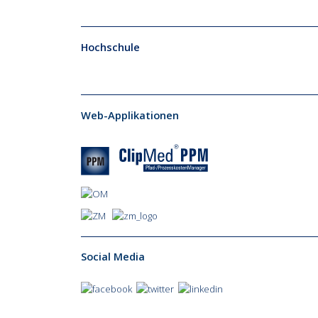
Hochschule
Web-Applikationen
Social Media