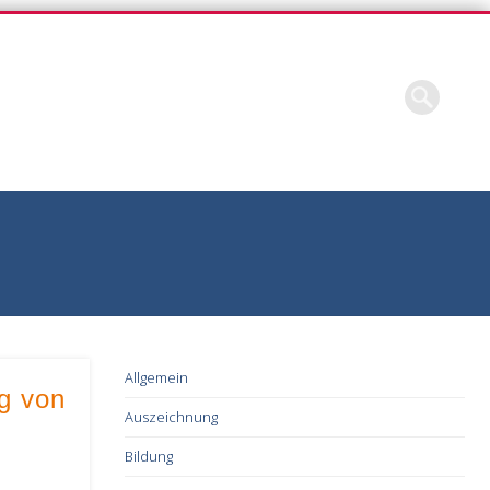
Allgemein
g von
Auszeichnung
Bildung