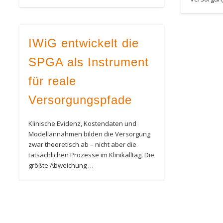
IWiG entwickelt die
SPGA als Instrument
für reale
Versorgungspfade
Klinische Evidenz, Kostendaten und
Modellannahmen bilden die Versorgung
zwar theoretisch ab – nicht aber die
tatsächlichen Prozesse im Klinikalltag. Die
größte Abweichung …