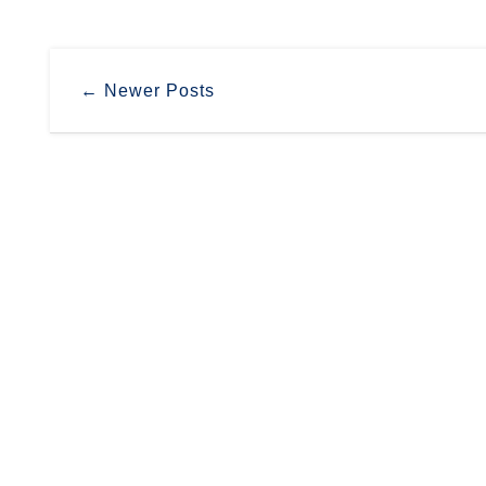
← Newer Posts