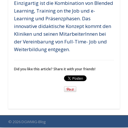
Einzigartig ist die Kombination von Blended
Learning, Training on the Job und e-
Learning und Präsenzphasen. Das
innovative didaktische Konzept kommt den
Kliniken und seinen MitarbeiterInnen bei
der Vereinbarung von Full-Time- Job und
Weiterbildung entgegen.
Did you like this article? Share it with your friends!
© 2026 DGWMiG-Blog