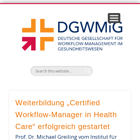
DG
Weiterbildung „Certified
Workflow-Manager in Health
Care“ erfolgreich gestartet
Prof. Dr. Michael Greiling vom Institut für