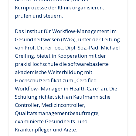
Kernprozesse der Klinik organisieren,
prüfen und steuern.
Das Institut für Workflow-Management im
Gesundheitswesen (IWiG), unter der Leitung
von Prof. Dr. rer. oec. Dipl. Soz.-Päd. Michael
Greiling, bietet in Kooperation mit der
praxisHochschule die softwarebasierte
akademische Weiterbildung mit
Hochschulzertifikat zum „Certified
Workflow- Manager in Health Care” an. Die
Schulung richtet sich an Kaufmännische
Controller, Medizincontroller,
Qualitätsmanagementbeauftragte,
examinierte Gesundheits- und
Krankenpfleger und Ärzte.