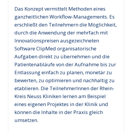
Das Konzept vermittelt Methoden eines
ganzheitlichen Workflow-Managements. Es
erschließt den Teilnehmern die Möglichkeit,
durch die Anwendung der mehrfach mit
Innovationspreisen ausgezeichneten
Software ClipMed organisatorische
Aufgaben direkt zu übernehmen und die
Patientenabläufe von der Aufnahme bis zur
Entlassung einfach zu planen, monetär zu
bewerten, zu optimieren und nachhaltig zu
etablieren. Die TeilnehmerInnen der Rhein-
Kreis Neuss Kliniken lernen am Beispiel
eines eigenen Projektes in der Klinik und
können die Inhalte in der Praxis gleich
umsetzen.