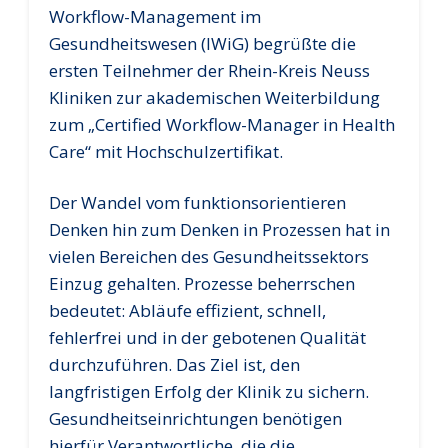
Workflow-Management im
Gesundheitswesen (IWiG) begrüßte die
ersten Teilnehmer der Rhein-Kreis Neuss
Kliniken zur akademischen Weiterbildung
zum „Certified Workflow-Manager in Health
Care“ mit Hochschulzertifikat.
Der Wandel vom funktionsorientieren
Denken hin zum Denken in Prozessen hat in
vielen Bereichen des Gesundheitssektors
Einzug gehalten. Prozesse beherrschen
bedeutet: Abläufe effizient, schnell,
fehlerfrei und in der gebotenen Qualität
durchzuführen. Das Ziel ist, den
langfristigen Erfolg der Klinik zu sichern.
Gesundheitseinrichtungen benötigen
hierfür Verantwortliche, die die