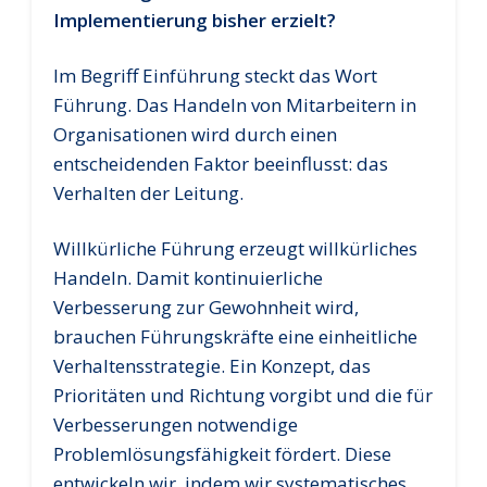
Implementierung bisher erzielt?
Im Begriff Einführung steckt das Wort
Führung. Das Handeln von Mitarbeitern in
Organisationen wird durch einen
entscheidenden Faktor beeinflusst: das
Verhalten der Leitung.
Willkürliche Führung erzeugt willkürliches
Handeln. Damit kontinuierliche
Verbesserung zur Gewohnheit wird,
brauchen Führungskräfte eine einheitliche
Verhaltensstrategie. Ein Konzept, das
Prioritäten und Richtung vorgibt und die für
Verbesserungen notwendige
Problemlösungsfähigkeit fördert. Diese
entwickeln wir, indem wir systematisches