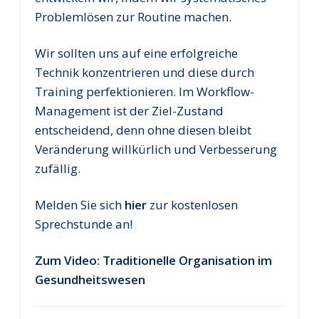
Problemlösen zur Routine machen.
Wir sollten uns auf eine erfolgreiche
Technik konzentrieren und diese durch
Training perfektionieren. Im Workflow-
Management ist der Ziel-Zustand
entscheidend, denn ohne diesen bleibt
Veränderung willkürlich und Verbesserung
zufällig.
Melden Sie sich
hier
zur kostenlosen
Sprechstunde an!
Zum Video: Traditionelle Organisation im
Gesundheitswesen