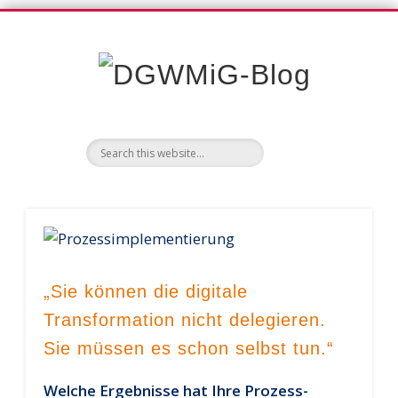
DGWM
Blo
„Sie können die digitale
Transformation nicht delegieren.
Sie müssen es schon selbst tun.“
Welche Ergebnisse hat Ihre Prozess-