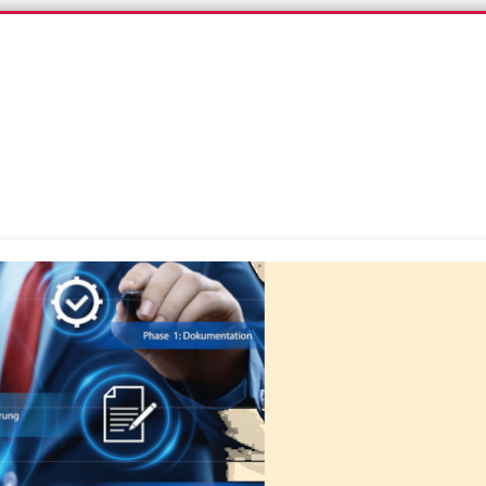
iG-Blog