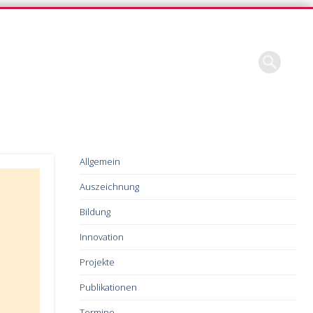
Allgemein
Auszeichnung
Bildung
Innovation
Projekte
Publikationen
Termine