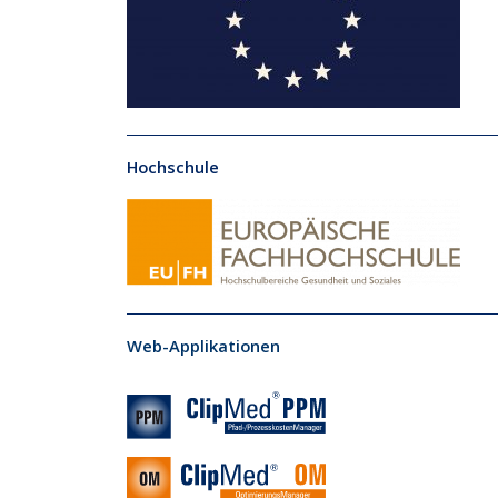
Hochschule
Web-Applikationen