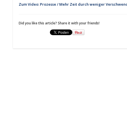
Zum Video: Prozesse / Mehr Zeit durch weniger Verschwe
Did you like this article? Share it with your friends!