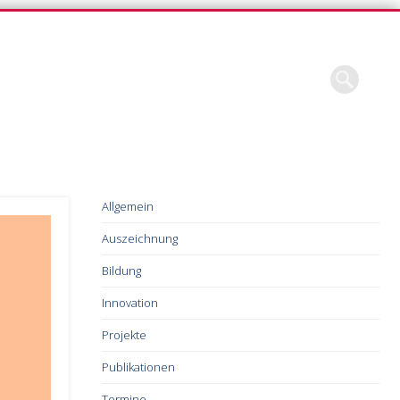
Allgemein
Auszeichnung
Bildung
Innovation
Projekte
Publikationen
Termine