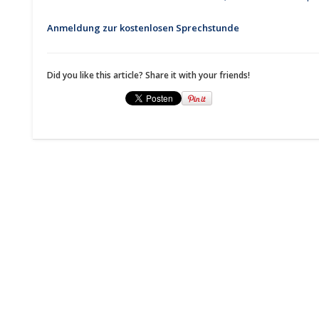
Anmeldung zur kostenlosen Sprechstunde
Did you like this article? Share it with your friends!