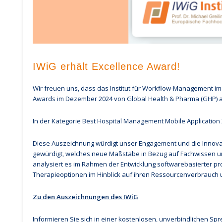
IWiG erhält Excellence Award!
Wir freuen uns, dass das Institut für Workflow-Management 
Awards im Dezember 2024 von Global Health & Pharma (GHP) 
In der Kategorie Best Hospital Management Mobile Application 
Diese Auszeichnung würdigt unser Engagement und die Innov
gewürdigt, welches neue Maßstäbe in Bezug auf Fachwissen un
analysiert es im Rahmen der Entwicklung softwarebasierter p
Therapieoptionen im Hinblick auf ihren Ressourcenverbrauch
Zu den Auszeichnungen des IWiG
Informieren Sie sich in einer kostenlosen, unverbindlichen Sp