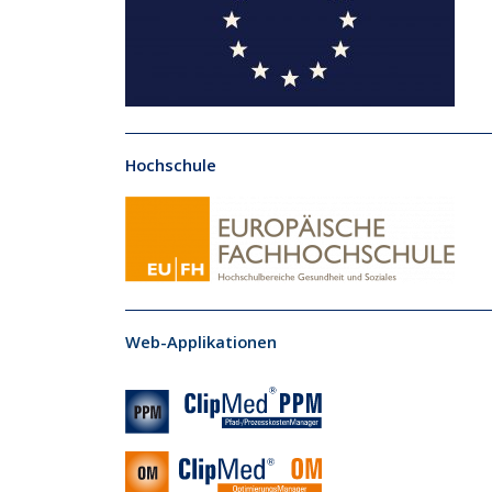
Hochschule
Web-Applikationen