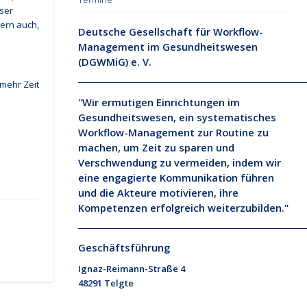
ser
dern auch,
Deutsche Gesellschaft für Workflow-
Management im Gesundheitswesen
(DGWMiG) e. V.
mehr Zeit
"Wir ermutigen Einrichtungen im
Gesundheitswesen, ein systematisches
Workflow-Management zur Routine zu
machen, um Zeit zu sparen und
Verschwendung zu vermeiden, indem wir
eine engagierte Kommunikation führen
und die Akteure motivieren, ihre
Kompetenzen erfolgreich weiterzubilden."
Geschäftsführung
Ignaz-Reimann-Straße 4
48291 Telgte