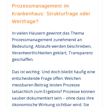
Prozessmanagement im
Krankenhaus: Strukturfrage oder
Wertfrage?
In vielen Häusern gewinnt das Thema
Prozessmanagement zunehmend an
Bedeutung. Abläufe werden beschrieben,
Verantwortlichkeiten geklärt, Transparenz
geschaffen.
Das ist wichtig. Und doch bleibt häufig eine
entscheidende Frage offen: Welchen
messbaren Beitrag leisten Prozesse
tatsächlich zum Ergebnis? Prozesse können
sauber dokumentiert sein – ohne dass ihre
ökonomische Wirkung sichtbar wird. Sie