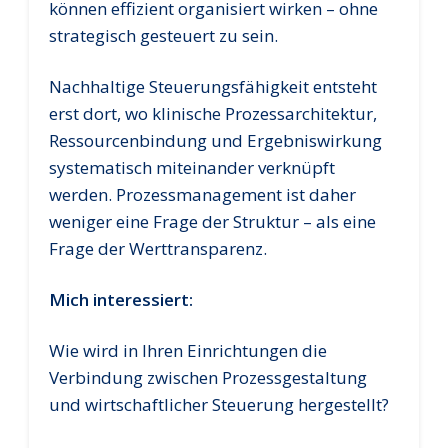
können effizient organisiert wirken – ohne
strategisch gesteuert zu sein.
Nachhaltige Steuerungsfähigkeit entsteht
erst dort, wo klinische Prozessarchitektur,
Ressourcenbindung und Ergebniswirkung
systematisch miteinander verknüpft
werden. Prozessmanagement ist daher
weniger eine Frage der Struktur – als eine
Frage der Werttransparenz.
Mich interessiert:
Wie wird in Ihren Einrichtungen die
Verbindung zwischen Prozessgestaltung
und wirtschaftlicher Steuerung hergestellt?